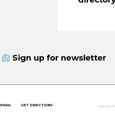
Sign up for newsletter
 EMAIL
GET DIRECTIONS
Copyright 20