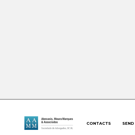
CONTACTS
SEND