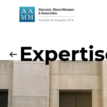
Expertis