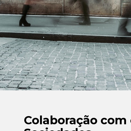
Colaboração com 