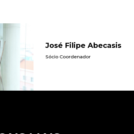
José Filipe Abecasis
Sócio Coordenador