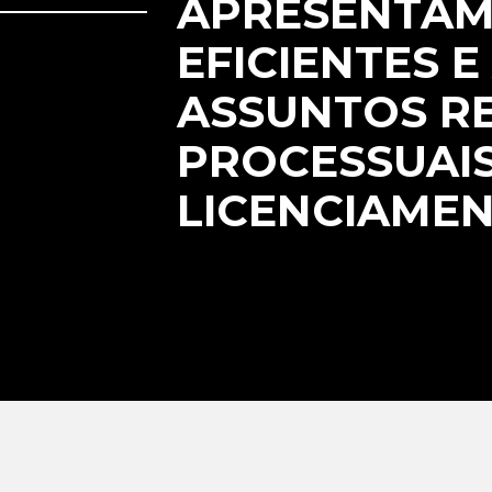
APRESENTAMO
EFICIENTES 
ASSUNTOS RE
PROCESSUAIS
LICENCIAMEN